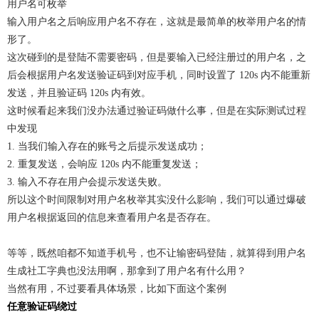
用户名可枚举
输入用户名之后响应用户名不存在，这就是最简单的枚举用户名的情
形了。
这次碰到的是登陆不需要密码，但是要输入已经注册过的用户名，之
后会根据用户名发送验证码到对应手机，同时设置了 120s 内不能重新
发送，并且验证码 120s 内有效。
这时候看起来我们没办法通过验证码做什么事，但是在实际测试过程
中发现
1. 当我们输入存在的账号之后提示发送成功；
2. 重复发送，会响应 120s 内不能重复发送；
3. 输入不存在用户会提示发送失败。
所以这个时间限制对用户名枚举其实没什么影响，我们可以通过爆破
用户名根据返回的信息来查看用户名是否存在。
等等，既然咱都不知道手机号，也不让输密码登陆，就算得到用户名
生成社工字典也没法用啊，那拿到了用户名有什么用？
当然有用，不过要看具体场景，比如下面这个案例
任意验证码绕过