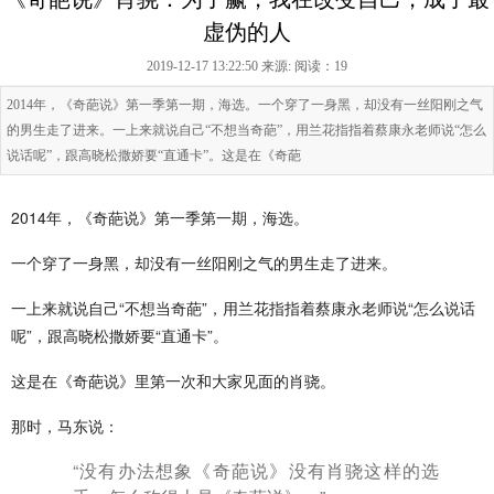
虚伪的人
2019-12-17 13:22:50 来源:
阅读：19
2014年，《奇葩说》第一季第一期，海选。一个穿了一身黑，却没有一丝阳刚之气
的男生走了进来。一上来就说自己“不想当奇葩”，用兰花指指着蔡康永老师说“怎么
说话呢”，跟高晓松撒娇要“直通卡”。这是在《奇葩
2014年，《奇葩说》第一季第一期，海选。
一个穿了一身黑，却没有一丝阳刚之气的男生走了进来。
一上来就说自己“不想当奇葩”，用兰花指指着蔡康永老师说“怎么说话
呢”，跟高晓松撒娇要“直通卡”。
这是在《奇葩说》里第一次和大家见面的肖骁。
那时，马东说：
“没有办法想象《奇葩说》没有肖骁这样的选