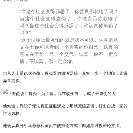
“当这个社会变得邪恶了，你善良你就输了吗？
当这个社会变得虚伪了，你做自己你就输了
吗？当这个社会变得浮躁了，你认真你就输了
吗？”
“这个世界上最可怕的就是我本可以。认真的意
义在于你可以看到一个真实的你自己；认真的
意义在于给自己一个交代。认真，你不一定会
输，不认真，你一定会输。”
自从走上辩论这条路，肖骁看似撒泼耍赖，其实一步一个脚印，走得
异常踏实。
他知道，靠段子无法真正征服观众，那就死磕逻辑，打出自成一家的
辩论风格。
他会认真分析马薇薇和黄执中的辩论方式，向如晶讨教辩论方法。