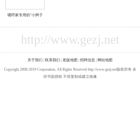
嗯哼家专用的“小辫子
http://www.gezj.net
关于我们
|
联系我们
|
老版地图
|
招聘信息
|
网站地图
Copyright 2000-2019 Corporation, All Rights Reserved http://www.gezj.net版权所有 未
经书面授权 不得复制或建立镜像