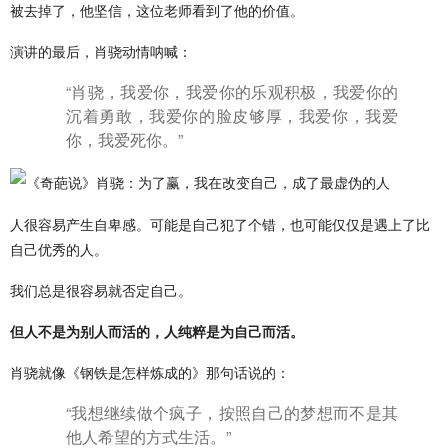
被去掉了，他坚信，这位老师看到了他的价值。
演讲的最后，肖骁动情呐喊：
“肖骁，我爱你，我爱你的乐观积极，我爱你的
沉着勇敢，我爱你的脸皮够厚，我爱你，我爱
你，我爱死你。”
人很容易产生自卑感。可能是自己犯了个错，也可能仅仅是遇上了比
自己优秀的人。
我们总是很容易就否定自己。
但人不是为别人而活的，人纯粹是为自己而活。
肖骁就像《钢铁是怎样炼成的》那句话说的：
“我想继续做个疯子，按照自己的梦想而不是其
他人希望的方式生活。”