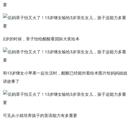
2岁的时候，章子怡给醒醒看国际大奖绘本
和13岁继女小苹果一起生活时，醒醒已经能对着绘本图片给妈妈姐姐
讲故事了
可见从小就培养孩子的英语能力有多重要