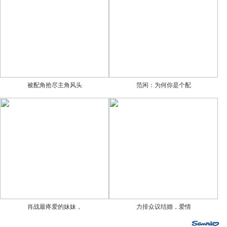
被配角抢尽主角风头
范闲：为何你是个配
肖战最疼爱的妹妹，
力排众议结婚，爱情