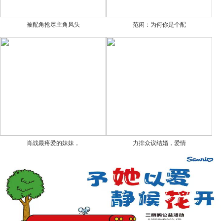
被配角抢尽主角风头
范闲：为何你是个配
肖战最疼爱的妹妹，
力排众议结婚，爱情