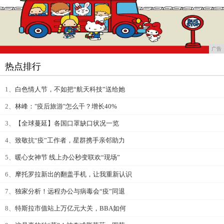
广告
热点排行
1、
白色情人节，不如把“航天科技”送给她
2、
林峰："疫后旅游"怎么干？增长40%
3、
【全球蔓延】各国口罩缺口状况一览
4、
致敬抗“疫”工作者，星群携手亲邻助力
5、
暖心女神节 线上办公秒变联欢“现场”
6、
摩托罗拉新出的翻盖手机，让我重新认识
7、
独家分析！远程办公与病毒会“疫”同退
8、
特斯拉市值站上万亿元大关，BBA如何