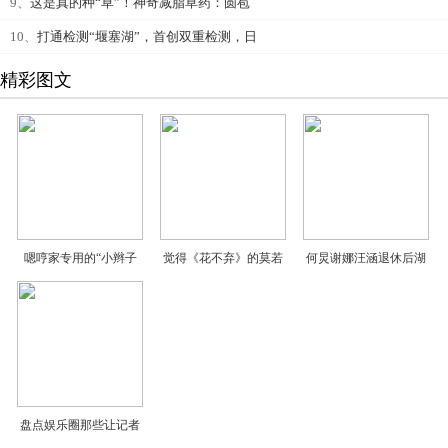
9、
这是真的种“草”！神奇减脂草药：圆苞
10、
打通检测“堰塞湖”，首创双重检测，日
精彩图文
嗯哼家专用的“小辫子
觉得《花不弃》的莫若
何炅谢娜汪涵退休后湖
盘点娱乐圈那些让记者