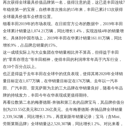
再次获得全球最具价值品牌第一名，值得注意的是，这已是丰田连续7
年稳坐第一的宝座，自榜单首次推出的15年来，丰田已累计13次获得
全球最具价值车企榜首位置。
细看丰田2019年的市场表现。在日前官方公布的数据中，2019年丰田
全球累计销量达1,074.21万辆，同比增长1.4%，实现连续4年的销量增
长。具体到中国市场上，2019年丰田在华累计销量161.01万辆，同比
增长9%，占品牌总销量的15%。
这一成绩实际上与大众集团在华销量相比并不算高，但得益于丰田
的“零库存理念”等丰田精神，使得丰田的利润率常年高于汽车行业，
在10个百分点以上。
也正是得益于去年丰田在全球中的优良表现，使得其将2020年全球销
量目标定在1,077万辆，在华销量目标定在176万辆。去年以一汽丰
田、广汽丰田、雷克萨斯为主的三大品牌在华销量良好，随着今年品
牌的持续发力，丰田今年在华表现或更值得期待。
再看位数第二名的梅赛德斯-奔驰和第三名的品牌宝马，其品牌价值分
别为233.55亿美元和233.26亿美元。去年梅赛德斯-奔驰品牌全球销量
2,339,562辆，同比增长1.3%，再度刷新年销量记录；宝马（含Mini、
劳斯莱斯品牌）全球销量达2,520,307辆，同比增长1.2%。对比来看，