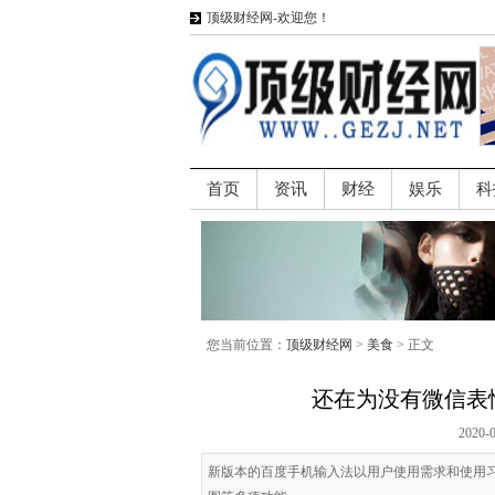
顶级财经网-欢迎您！
首页
资讯
财经
娱乐
科
您当前位置：
顶级财经网
>
美食
> 正文
还在为没有微信表
2020-
新版本的百度手机输入法以用户使用需求和使用习