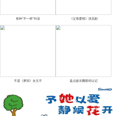
有种“不一样”叫吴
《父母爱情》演员剧
不是《梦回》女主不
盘点娱乐圈那些让记