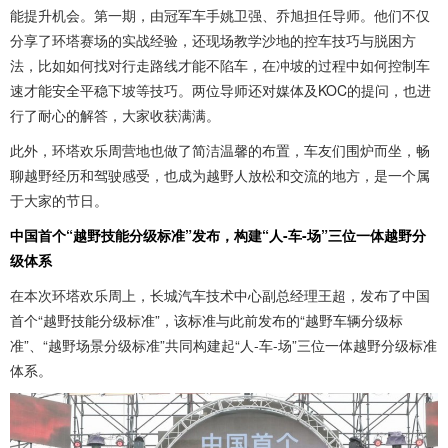
能提升机会。第一期，由冠军车手姚卫强、乔旭担任导师。他们不仅
分享了环塔赛场的实战经验，还现场教学沙地的控车技巧与脱困方
法，比如如何找对行走路线才能不陷车，在冲坡的过程中如何控制车
速才能安全平稳下坡等技巧。两位导师还对媒体及KOC的提问，也进
行了耐心的解答，大家收获满满。
此外，环塔欢乐周营地也做了简洁温馨的布置，车友们围炉而坐，畅
聊越野经历和驾驶感受，也成为越野人放松和交流的地方，是一个属
于大家的节日。
中国首个
“越野技能分级
标准
”发布
，
构建“人-车-场”三位一体越野分
级体系
在本次环塔欢乐周上，长城汽车技术中心副总经理王超，发布了中国
首个“越野技能分级标准”，该标准与此前发布的“越野车辆分级标
准”、“越野场景分级标准”共同构建起“人-车-场”三位一体越野分级标准
体系。