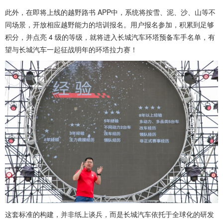
此外，在即将上线的越野路书 APP中，系统将按雪、泥、沙、山等不
同场景，开放相应越野能力的培训报名。用户报名参加，积累到足够
积分，并点亮 4 级的等级，就将进入长城汽车环塔预备车手名单，有
望与长城汽车一起征战明年的环塔拉力赛！
这套标准的构建，并非纸上谈兵，而是长城汽车依托于全球化的研发