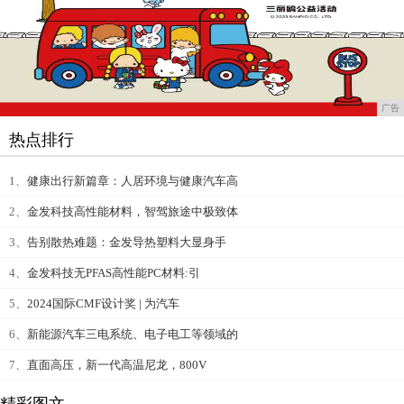
广告
热点排行
1、
健康出行新篇章：人居环境与健康汽车高
2、
金发科技高性能材料，智驾旅途中极致体
3、
告别散热难题：金发导热塑料大显身手
4、
金发科技无PFAS高性能PC材料:引
5、
2024国际CMF设计奖 | 为汽车
6、
新能源汽车三电系统、电子电工等领域的
7、
直面高压，新一代高温尼龙，800V
精彩图文