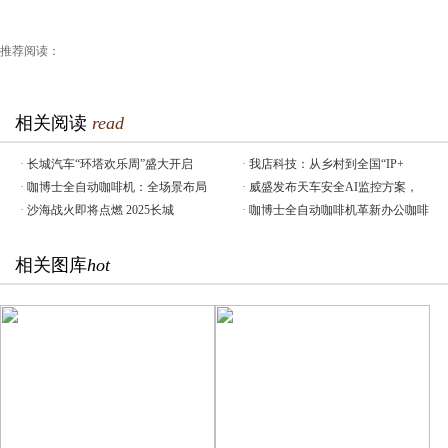
推荐阅读：
相关阅读
read
·
长城汽车“环塔欢乐周”盛大开启
·
我店科技：从乡村到全国“IP+
·
咖博士全自动咖啡机：全场景布局
·
威盛发布天车安全AI监控方案，
·
沙海战火即将点燃 2025长城
·
咖博士全自动咖啡机革新办公咖啡
相关图库
hot