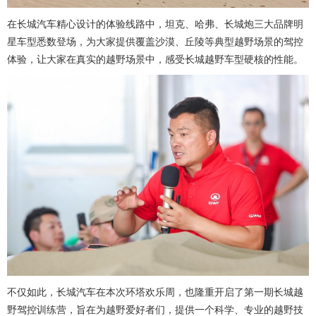
在长城汽车精心设计的体验线路中，坦克、哈弗、长城炮三大品牌明
星车型悉数登场，为大家提供覆盖沙漠、丘陵等典型越野场景的驾控
体验，让大家在真实的越野场景中，感受长城越野车型硬核的性能。
不仅如此，长城汽车在本次环塔欢乐周，也隆重开启了第一期长城越
野驾控训练营，旨在为越野爱好者们，提供一个科学、专业的越野技