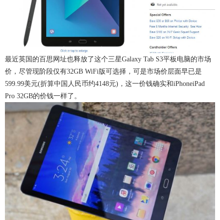
最近英国的百思网址也释放了这个三星Galaxy Tab S3平板电脑的市场
价，尽管现阶段仅有32GB WiFi版可选择，可是市场价层面早已是
599.99美元(折算中国人民币约4148元)，这一价钱确实和iPhoneiPad
Pro 32GB的价钱一样了。