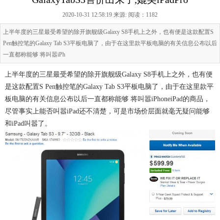
2020-10-31 12:58:19 来源:
阅读：1182
上半年度的三星最受希望的除开旗舰级Galaxy S8手机上之外，也有便是这款配置S
Pen触控笔的Galaxy Tab S3平板电脑了，由于在这里款平板电脑的有关信息公布以后
一直都称能够 将叫嚣iPh
上半年度的三星最受希望的除开旗舰级Galaxy S8手机上之外，也有便
是这款配置S Pen触控笔的Galaxy Tab S3平板电脑了，由于在这里款平
板电脑的有关信息公布以后一直都称能够 将叫嚣iPhoneiPad的商品，
尽管事实上能否叫嚣iPad还不清楚，可是市场价层面就毫无疑问能够
和iPad叫嚣了。